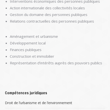
Interventions économiques des personnes publiques
Action internationale des collectivités locales
Gestion du domaine des personnes publiques
Relations contractuelles des personnes publiques
Aménagement et urbanisme
Développement local
Finances publiques
Construction et immobilier
Représentation d’intérêts auprès des pouvoirs publics
Compétences juridiques
Droit de l’urbanisme et de l’environnement