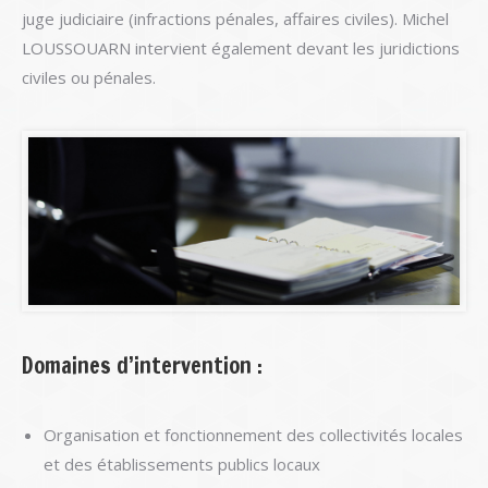
juge judiciaire (infractions pénales, affaires civiles). Michel
LOUSSOUARN intervient également devant les juridictions
civiles ou pénales.
Domaines d’intervention :
Organisation et fonctionnement des collectivités locales
et des établissements publics locaux