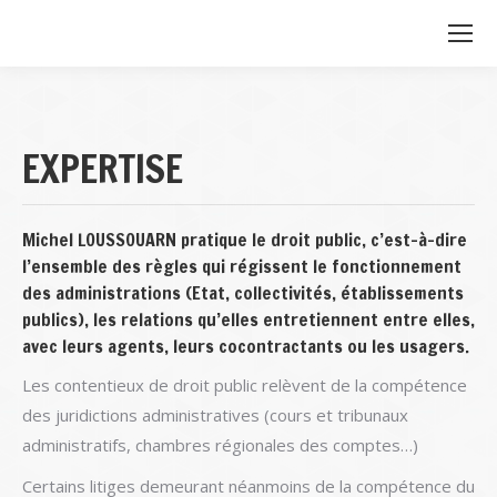
EXPERTISE
Michel LOUSSOUARN pratique le droit public, c’est-à-dire
l’ensemble des règles qui régissent le fonctionnement
des administrations (Etat, collectivités, établissements
publics), les relations qu’elles entretiennent entre elles,
avec leurs agents, leurs cocontractants ou les usagers.
Les contentieux de droit public relèvent de la compétence
des juridictions administratives (cours et tribunaux
administratifs, chambres régionales des comptes…)
Certains litiges demeurant néanmoins de la compétence du